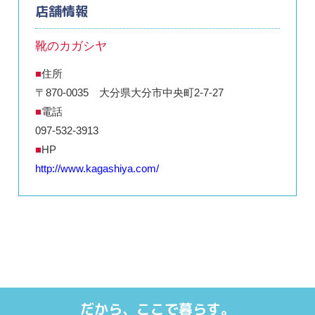
店舗情報
靴のカガシヤ
住所
〒870-0035 大分県大分市中央町2-7-27
電話
097-532-3913
HP
http://www.kagashiya.com/
だから、ここで暮らす。