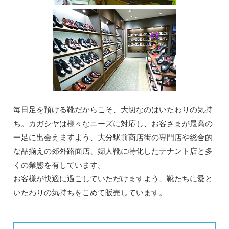
毎日足を預ける靴だからこそ、大切なのはいたわりの気持
ち。カガシヤは様々なニーズに対応し、お客さまが最高の
一足に出会えますよう、大分駅前商店街の専門店や総合的
な品揃えの郊外路面店、婦人靴に特化したテナント店と多
くの業態を有しています。
お客様が快適に過ごしていただけますよう、靴たちに愛と
いたわりの気持ちをこめて販売しています。