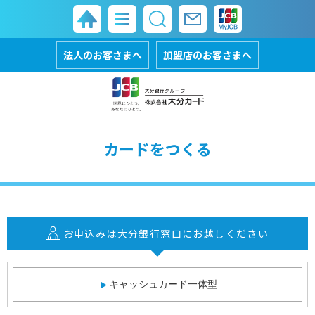
法人のお客さまへ
加盟店のお客さまへ
カードをつくる
お申込みは大分銀行窓口にお越しください
キャッシュカード一体型