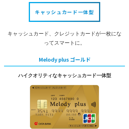
キャッシュカード一体型
キャッシュカード、クレジットカードが一枚にな
ってスマートに。
Melody plus ゴールド
ハイクオリティな
キャッシュカード一体型