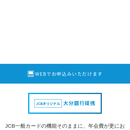
WEBでお申込みいただけます
大分銀行提携
JCBオリジナル
JCB一般カードの機能そのままに、年会費が更にお