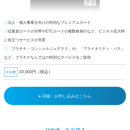
法人・個人事業主向けの特別なプレミアムカード
従業員カードの付帯やETCカードの複数枚発行など、ビジネス拡大時
に役立つサービスが充実
「プラチナ・コンシェルジュデスク」や、「プライオリティ・パス」
など、プラチナならではの特別なサービスをご提供
33,000円（税込）
年会費
詳細・お申し込みはこちら
JCBゴールド法人