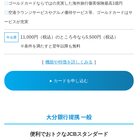
ゴールドカードならではの充実した海外旅行傷害保険最高1億円
空港ラウンジサービスやグルメ優待サービス等、ゴールドカードはサ
ービスが充実
11,000円（税込）のところ今なら5,500円（税込）
年会費
※条件を満たすと翌年以降も無料
[
機能や特徴を詳しくみる
]
カードを申し込む
大分銀行提携 一般
便利でおトクな
JCBスタンダード