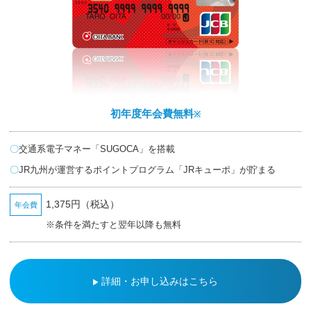
初年度年会費無料
※
交通系電子マネー「SUGOCA」を搭載
JR九州が運営するポイントプログラム「JRキューポ」が貯まる
1,375円（税込）
年会費
※条件を満たすと翌年以降も無料
詳細・お申し込みはこちら