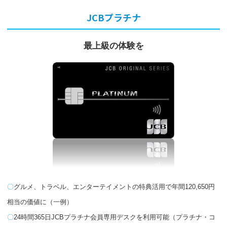
JCBプラチナ
最上級の体験を
グルメ、トラベル、エンターテイメントの特典活用で年間120,650円
相当の価値に（一例）
24時間365日JCBプラチナ会員専用デスクを利用可能（プラチナ・コ