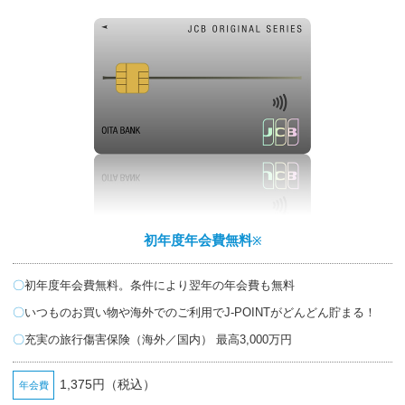
初年度年会費無料
※
初年度年会費無料。条件により翌年の年会費も無料
いつものお買い物や海外でのご利用でJ-POINTがどんどん貯まる！
充実の旅行傷害保険（海外／国内） 最高3,000万円
1,375円（税込）
年会費