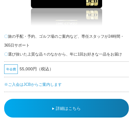
旅の手配・予約、ゴルフ場のご案内など、専任スタッフが24時間・
365日サポート
選び抜いた上質な品々のなかから、年に1回お好きな一品をお届け
55,000円（税込）
年会費
ご入会はJCBからご案内します
詳細はこちら