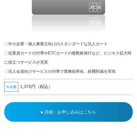
中小企業・個人事業主向けのスタンダードな法人カード
従業員カードの付帯やETCカードの複数枚発行など、ビジネス拡大時
に役立つサービスが充実
法人会員向けサービスの付帯で業務効率化、経費削減を実現
1,375円（税込）
年会費
詳細・お申し込みはこちら