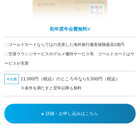
初年度年会費無料
※
ゴールドカードならではの充実した海外旅行傷害保険最高1億円
空港ラウンジサービスやグルメ優待サービス等、ゴールドカードはサ
ービスが充実
11,000円（税込）のところ今なら5,500円（税込）
年会費
※条件を満たすと翌年以降も無料
詳細・お申し込みはこちら