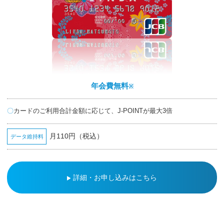
年会費無料
※
カードのご利用合計金額に応じて、J-POINTが最大3倍
月110円（税込）
データ維持料
詳細・お申し込みはこちら