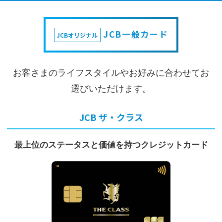
JCB一般カード
JCBオリジナル
お客さまのライフスタイルやお好みに合わせてお
選びいただけます。
JCB ザ・クラス
最上位のステータスと価値を持つ
クレジットカード