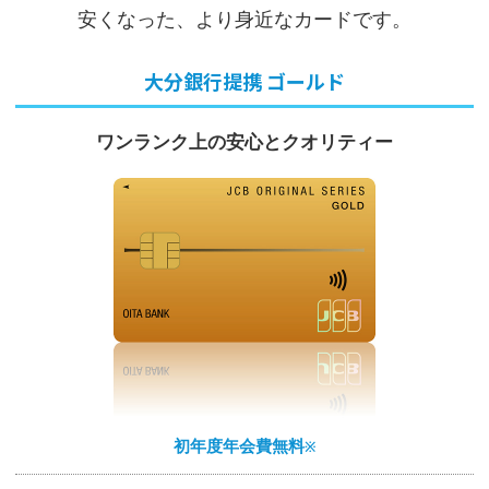
安くなった、より身近なカードです。
大分銀行提携 ゴールド
ワンランク上の
安心とクオリティー
初年度年会費無料
※