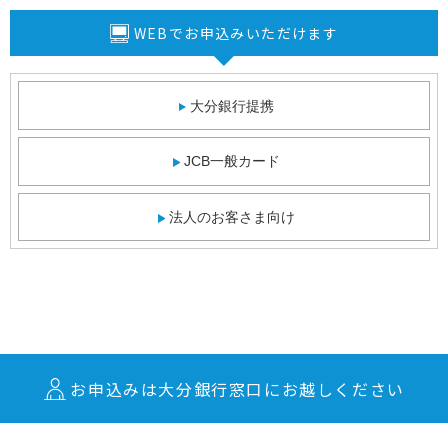
WEBでお申込みいただけます
大分銀行提携
JCB一般カード
法人のお客さま向け
お申込みは大分銀行窓口にお越しください