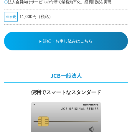
法人会員向けサービスの付帯で業務効率化、経費削減を実現
11,000円（税込）
年会費
詳細・お申し込みはこちら
JCB一般法人
便利でスマートなスタンダード