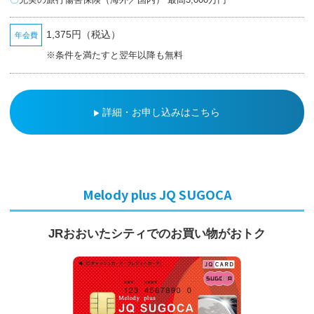
1,375円（税込）
年会費
※条件を満たすと翌年以降も無料
詳細・お申し込みはこちら
Melody plus JQ SUGOCA
JRおおいたシティでの
お買い物がおトク