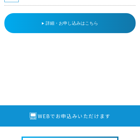
詳細・お申し込みはこちら
WEBでお申込みいただけます