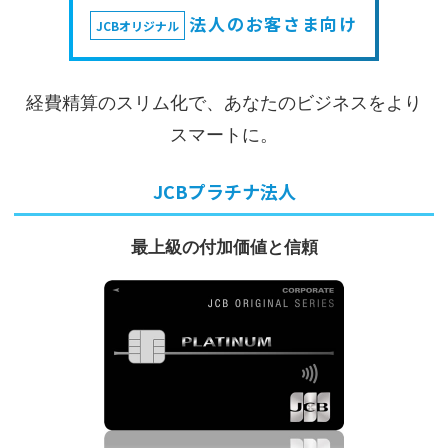
法人のお客さま向け
JCBオリジナル
経費精算のスリム化で、あなたのビジネスをより
スマートに。
JCBプラチナ法人
最上級の付加価値と信頼