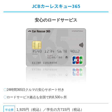
JCBカーレスキュー365
安心のロードサービス
24時間365日クルマの安心サポート付き
ロードサービス拠点も全国で約8,500ヶ所
1,925円（税込）／
学生の方715円（税込）
年会費