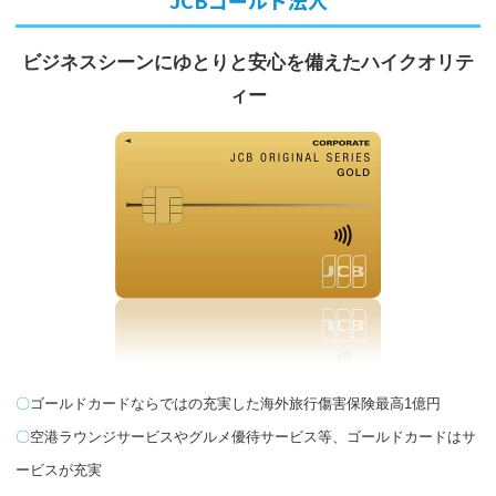
ビジネスシーンにゆとりと
安心を備えたハイクオリテ
ィー
ゴールドカードならではの充実した海外旅行傷害保険最高1億円
空港ラウンジサービスやグルメ優待サービス等、ゴールドカードはサ
ービスが充実