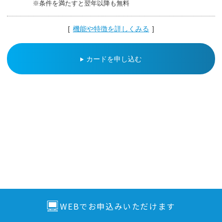
※条件を満たすと翌年以降も無料
[
機能や特徴を詳しくみる
]
カードを申し込む
WEBでお申込みいただけます