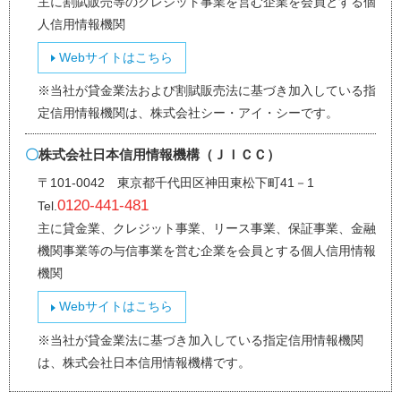
主に割賦販売等のクレジット事業を営む企業を会員とする個
人信用情報機関
Webサイトはこちら
※当社が貸金業法および割賦販売法に基づき加入している指
定信用情報機関は、株式会社シー・アイ・シーです。
株式会社日本信用情報機構（ＪＩＣＣ）
〒101-0042 東京都千代田区神田東松下町41－1
0120-441-481
主に貸金業、クレジット事業、リース事業、保証事業、金融
機関事業等の与信事業を営む企業を会員とする個人信用情報
機関
Webサイトはこちら
※当社が貸金業法に基づき加入している指定信用情報機関
は、株式会社日本信用情報機構です。