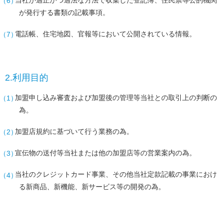
が発行する書類の記載事項。
電話帳、住宅地図、官報等において公開されている情報。
2.利用目的
加盟申し込み審査および加盟後の管理等当社との取引上の判断の
為。
加盟店規約に基づいて行う業務の為。
宣伝物の送付等当社または他の加盟店等の営業案内の為。
当社のクレジットカード事業、その他当社定款記載の事業におけ
る新商品、新機能、新サービス等の開発の為。