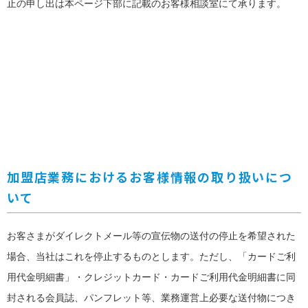
止の申し出は本ページ下部に記載のお客様相談室にて承ります。
加盟店業務におけるお客様情報の取り扱いにつ
いて
お客さまがダイレクトメール等の宣伝物の送付の停止を希望された
場合、当社はこれを停止するものとします。ただし、「カードご利
用代金明細書」・クレジットカード・カードご利用代金明細書に同
封される会員誌、パンフレット等、業務運営上必要な送付物につき