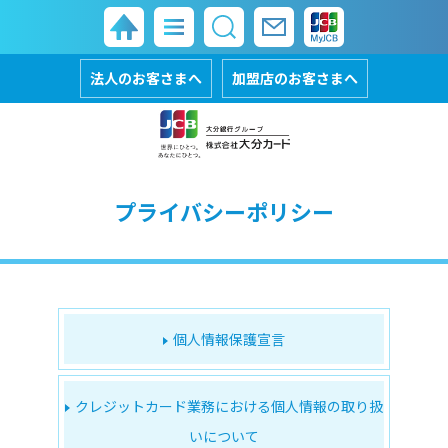
法人のお客さまへ
加盟店のお客さまへ
プライバシーポリシー
個人情報保護宣言
クレジットカード業務における
個人情報の取り扱
いについて