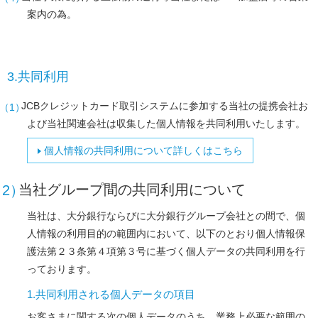
案内の為。
3.共同利用
JCBクレジットカード取引システムに参加する当社の提携会社お
よび当社関連会社は収集した個人情報を共同利用いたします。
個人情報の共同利用について詳しくはこちら
当社グループ間の共同利用について
当社は、大分銀行ならびに大分銀行グループ会社との間で、個
人情報の利用目的の範囲内において、以下のとおり個人情報保
護法第２３条第４項第３号に基づく個人データの共同利用を行
っております。
1.共同利用される個人データの項目
お客さまに関する次の個人データのうち、業務上必要な範囲の