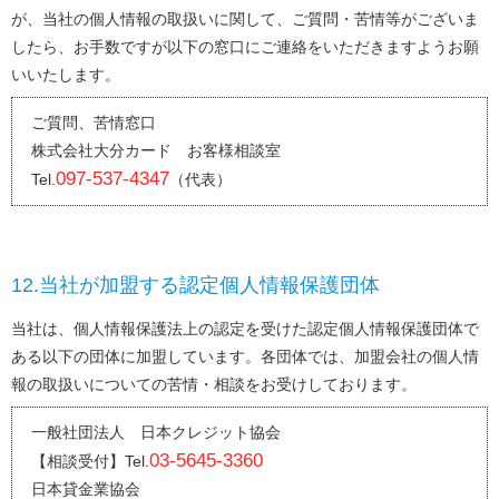
が、当社の個人情報の取扱いに関して、ご質問・苦情等がございま
したら、お手数ですが以下の窓口にご連絡をいただきますようお願
いいたします。
ご質問、苦情窓口
株式会社大分カード お客様相談室
097-537-4347
（代表）
12.当社が加盟する認定個人情報保護団体
当社は、個人情報保護法上の認定を受けた認定個人情報保護団体で
ある以下の団体に加盟しています。各団体では、加盟会社の個人情
報の取扱いについての苦情・相談をお受けしております。
一般社団法人 日本クレジット協会
03-5645-3360
【相談受付】
日本貸金業協会