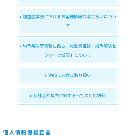
加盟店業務における
お客様情報の取り扱いについ
て
紛争解決等業務に係る
「貸金業相談・紛争解決セ
ンターの公表」
について
Webにおける取り扱い
反社会的勢力に対する
当社の対応方針
個人情報保護宣言