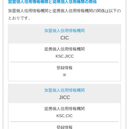
加盟個人信用情報機関と提携個人信用機関の関係
加盟個人信用情報機関と提携個人信用情報機関の関係は以下の
とおりです。
加盟個人信用情報機関
CIC
提携個人信用情報機関
KSC,JICC
登録情報
※
加盟個人信用情報機関
JICC
提携個人信用情報機関
KSC,CIC
登録情報