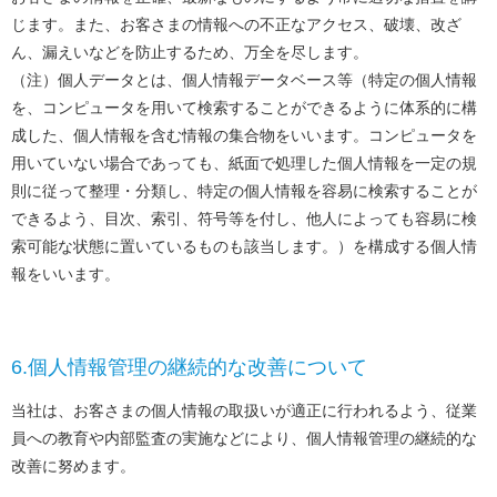
じます。また、お客さまの情報への不正なアクセス、破壊、改ざ
ん、漏えいなどを防止するため、万全を尽します。
（注）個人データとは、個人情報データベース等（特定の個人情報
を、コンピュータを用いて検索することができるように体系的に構
成した、個人情報を含む情報の集合物をいいます。コンピュータを
用いていない場合であっても、紙面で処理した個人情報を一定の規
則に従って整理・分類し、特定の個人情報を容易に検索することが
できるよう、目次、索引、符号等を付し、他人によっても容易に検
索可能な状態に置いているものも該当します。）を構成する個人情
報をいいます。
6.個人情報管理の継続的な改善について
当社は、お客さまの個人情報の取扱いが適正に行われるよう、従業
員への教育や内部監査の実施などにより、個人情報管理の継続的な
改善に努めます。