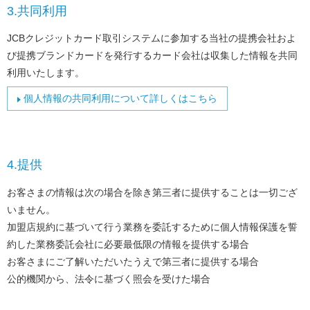
3.共同利用
JCBクレジットカード取引システムに参加する当社の提携会社およ
び提携ブランドカードを発行するカード会社は収集した情報を共同
利用いたします。
個人情報の共同利用について詳しくはこちら
4.提供
お客さまの情報は次の場合を除き第三者に提供することは一切ござ
いません。
加盟店規約に基づいて行う業務を委託するために個人情報保護を誓
約した業務委託会社に必要最低限の情報を提供する場合
お客さまにご了解いただいたうえで第三者に提供する場合
公的機関から、法令に基づく照会を受けた場合