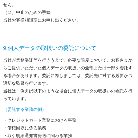
せん。
（２）中止のための手続
当社お客様相談室にお申し出ください。
9.個人データの取扱いの委託について
当社が業務委託等を行ううえで、必要な限度において、お客さまか
らご提供いただいた個人データの取扱いの全部または一部を委託す
る場合があります。委託に際しましては、委託先に対する必要かつ
適切な監督を行います。
当社は、例えば以下のような場合に個人データの取扱いの委託を行
っています。
（委託する業務の例）
クレジットカード業務における事務
債権回収に係る業務
取引明細通知書発送に関わる業務