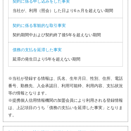
契約に係る申し込みをした事実
当社が、利用（照会）した日より6ヵ月を超えない期間
契約に係る客観的な取引事実
契約期間中および契約終了後5年を超えない期間
債務の支払を延滞した事実
延滞の発生日より5年を超えない期間
※当社が登録する情報は、氏名、生年月日、性別、住所、電話
番号、勤務先、入会承認日、利用可能枠、利用内容、支払状況
等の情報となります。
※提携個人信用情報機関の加盟会員により利用される登録情報
は、上記項目のうち「債務の支払いを延滞した事実」となりま
す。