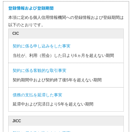
登録情報および登録期間
本項に定める個人信用情報機関への登録情報および登録期間は
以下のとおりです。
CIC
契約に係る申し込みをした事実
当社が、利用（照会）した日より6ヵ月を超えない期間
契約に係る客観的な取引事実
契約期間中および契約終了後5年を超えない期間
債務の支払を延滞した事実
延滞中および完済日より5年を超えない期間
JICC