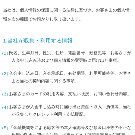
当社は、個人情報の保護に関する法律に基づき、お客さまの個人情
報を次の範囲でお預かりし取り扱います。
1.当社が収集・利用する情報
氏名、生年月日、性別、住所、電話番号、勤務先等、お客さまが
入会申し込み時および個人情報の変更時に届け出た事項。
入会申し込み日、入会承認日、有効期限、利用可能枠等、お客さ
まと当社の契約内容に関する事項。
お客さまのカードの利用内容、支払い状況、お問い合わせ内容。
お客さまが入会申し込み時に届け出た資産・収入・負債等、当社
が収集したクレジット利用・支払履歴。
「金融機関等による顧客等の本人確認等及び預金口座等の不正な
利用の防止に関する法律」で定める本人確認書類等の記載事