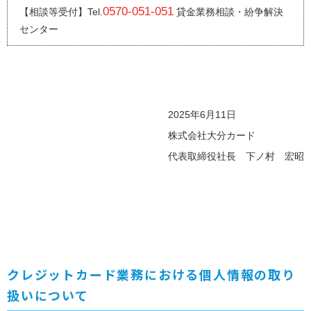
0570-051-051
【相談等受付】
貸金業務相談・紛争解決
センター
2025年6月11日
株式会社大分カード
代表取締役社長 下ノ村 宏昭
クレジットカード業務における個人情報の取り
扱いについて