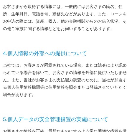
お客さまから取得する情報には、一般的にはお客さまの氏名、住
所、生年月日、電話番号、勤務先などがあります。また、ローンを
お申込の際には、資産、収入、他の金融機関からのお借入状況、そ
の他ご家族に関する情報などをお伺いすることがあります。
4.個人情報の外部への提供について
当社では、お客さまが同意されている場合、または法令により認め
られている場合を除いて、お客さまの情報を外部に提供いたしませ
ん。また、当社がお客さまの支払能力調査のために、当社が加盟す
る個人信用情報機関等に信用情報を照会または登録させていただく
場合があります。
5.個人データの安全管理措置の実施について
お客さまの情報を正確、最新なものにするよう常に適切な措置を講