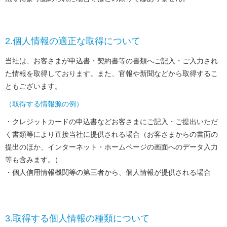
2.個人情報の適正な取得について
当社は、お客さまが申込書・契約書等の書類へご記入・ご入力され
た情報を取得しております。また、官報や新聞などから取得するこ
ともございます。
（取得する情報源の例）
クレジットカードの申込書などお客さまにご記入・ご提出いただ
く書類等により直接当社に提供される場合（お客さまからの書面の
提出のほか、インターネット・ホームページの画面へのデータ入力
等も含みます。）
個人信用情報機関等の第三者から、個人情報が提供される場合
3.取得する個人情報の種類について