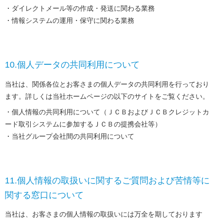
ダイレクトメール等の作成・発送に関わる業務
情報システムの運用・保守に関わる業務
10.個人データの共同利用について
当社は、関係各位とお客さまの個人データの共同利用を行っており
ます。詳しくは当社ホームページの以下のサイトをご覧ください。
個人情報の共同利用について（ＪＣＢおよびＪＣＢクレジットカ
ード取引システムに参加するＪＣＢの提携会社等）
当社グループ会社間の共同利用について
11.個人情報の取扱いに関するご質問および苦情等に
関する窓口について
当社は、お客さまの個人情報の取扱いには万全を期しております