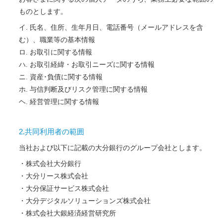
ものとします。
氏名、住所、生年月日、電話番号（メールアドレスを含
む）、職業等の基本情報
お取引に関する情報
お取引経緯・お取引ニーズに関する情報
資産･負債に関する情報
与信判断及びリスク管理に関する情報
経営管理に関する情報
2.共同利用者の範囲
当社および以下に記載の大分銀行のグループ会社とします。
株式会社大分銀行
大分リース株式会社
大分保証サービス株式会社
大分デジタルソリューションズ株式会社
株式会社大銀経済経営研究所
閉