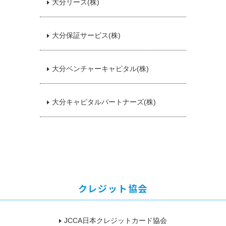
大分リース(株)
大分保証サービス(株)
大分ベンチャーキャピタル(株)
大分キャピタルパートナーズ(株)
クレジット協会
JCCA日本クレジットカード協会