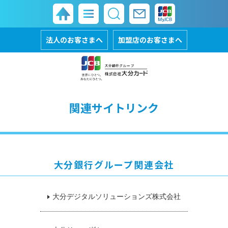
法人のお客さまへ
加盟店のお客さまへ
関連サイトリンク
大分銀行グループ関連会社
大分デジタルソリューションズ株式会社