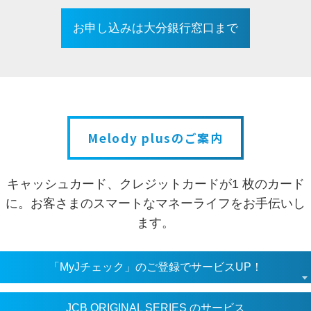
お申し込みは大分銀行窓口まで
Melody plusのご案内
キャッシュカード、クレジットカードが1 枚のカード
に。
お客さまのスマートなマネーライフをお手伝いし
ます。
「MyJチェック」のご登録でサービスUP！
JCB ORIGINAL SERIES のサービス