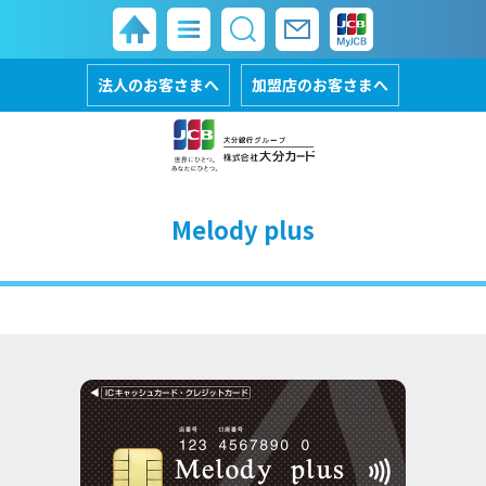
法人のお客さまへ
加盟店のお客さまへ
Melody plus