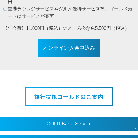
円
空港ラウンジサービスやグルメ優待サービス等、
ゴールドカ
ードはサービスが充実
【年会費】11,000円（税込）のところ今なら5,500円（税込）
オンライン入会申込み
銀行提携ゴールドのご案内
GOLD Basic Service