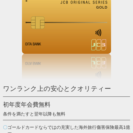
ワンランク上の安心とクオリティー
初年度年会費無料
条件を満たすと翌年以降も無料
ゴールドカードならではの充実した海外旅行傷害保険最高1億