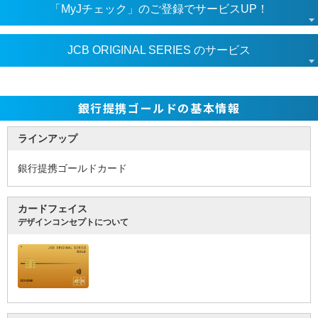
「MyJチェック」のご登録でサービスUP！
JCB ORIGINAL SERIES のサービス
銀行提携ゴールドの基本情報
ラインアップ
銀行提携ゴールドカード
カードフェイス
デザインコンセプトについて