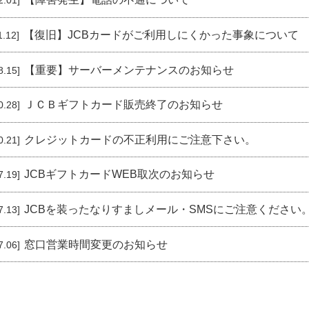
2.01]
【復旧】JCBカードがご利用しにくかった事象について
1.12]
【重要】サーバーメンテナンスのお知らせ
8.15]
ＪＣＢギフトカード販売終了のお知らせ
0.28]
クレジットカードの不正利用にご注意下さい。
0.21]
JCBギフトカードWEB取次のお知らせ
7.19]
JCBを装ったなりすましメール・SMSにご注意ください
7.13]
窓口営業時間変更のお知らせ
7.06]