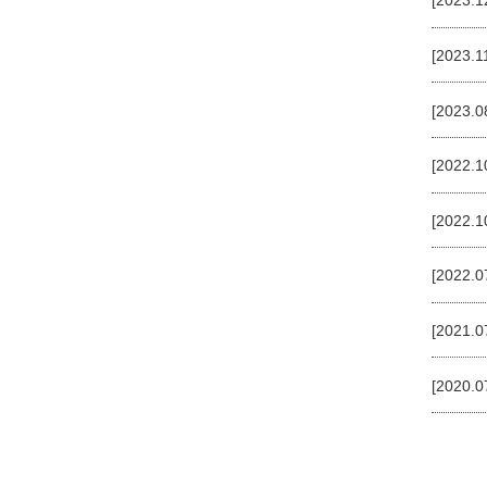
[2023.1
[2023.1
[2023.0
[2022.1
[2022.1
[2022.0
[2021.0
[2020.0