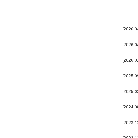
[2026.0
[2026.0
[2026.0
[2025.0
[2025.0
[2024.0
[2023.1