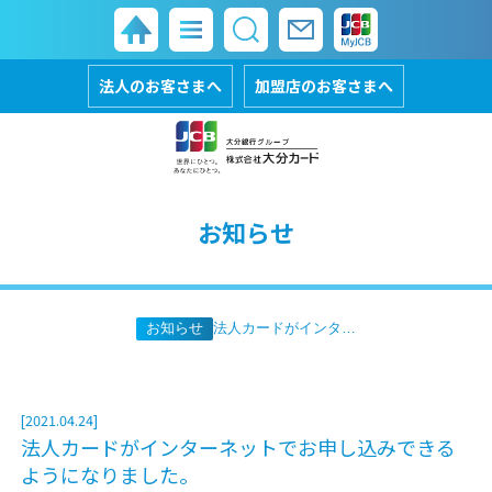
法人のお客さまへ
加盟店のお客さまへ
お知らせ
お知らせ
法人カードがインターネットでお申し込みできるようになりました。
[2021.04.24]
法人カードがインターネットでお申し込みできる
ようになりました。