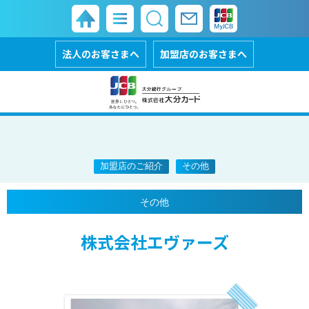
法人のお客さまへ
加盟店のお客さまへ
加盟店のご紹介
その他
その他
株式会社エヴァーズ