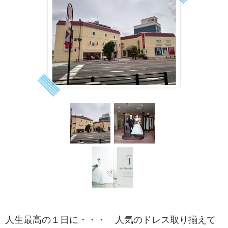
人生最高の１日に・・・ 人気のドレス取り揃えて