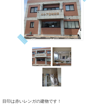
目印は赤いレンガの建物です！