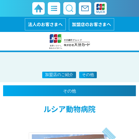
法人のお客さまへ
加盟店のお客さまへ
加盟店のご紹介
その他
その他
ルシア動物病院