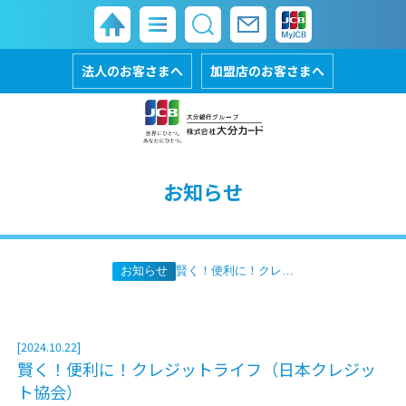
法人のお客さまへ
加盟店のお客さまへ
お知らせ
お知らせ
賢く！便利に！クレジットライフ（日本クレジット協会）
[2024.10.22]
賢く！便利に！クレジットライフ（日本クレジッ
ト協会）