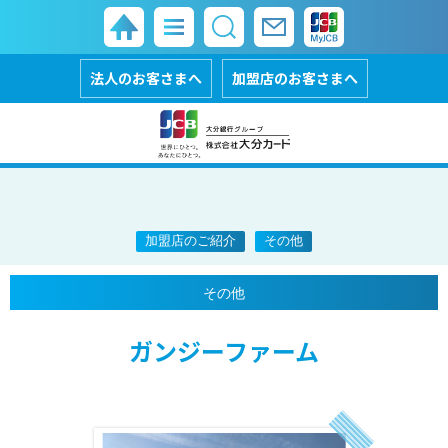
法人のお客さまへ
加盟店のお客さまへ
加盟店のご紹介
その他
その他
ガンジーファーム