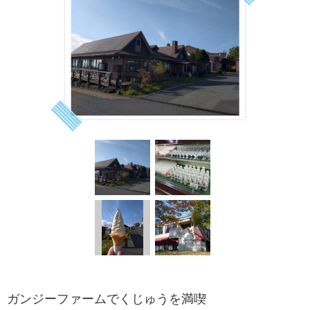
ガンジーファームでくじゅうを満喫