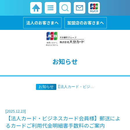
法人のお客さまへ
加盟店のお客さまへ
お知らせ
お知らせ
【法人カード・ビジネスカード会員様】郵送によるカードご利用代金明細書手数料のご案内
[2025.12.23]
【法人カード・ビジネスカード会員様】郵送によ
るカードご利用代金明細書手数料のご案内