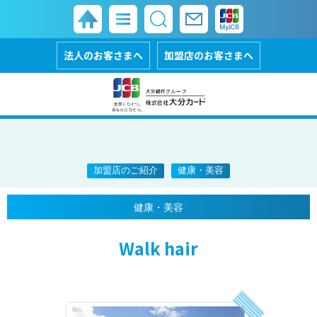
法人のお客さまへ
加盟店のお客さまへ
加盟店のご紹介
健康・美容
健康・美容
Walk hair