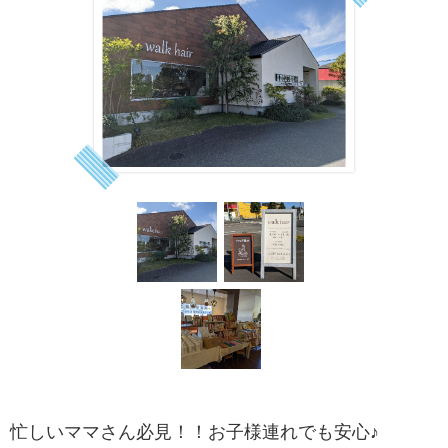
忙しいママさん必見！！お子様連れでも安心♪